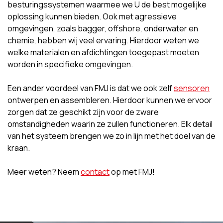
besturingssystemen waarmee we U de best mogelijke
oplossing kunnen bieden. Ook met agressieve
omgevingen, zoals bagger, offshore, onderwater en
chemie, hebben wij veel ervaring. Hierdoor weten we
welke materialen en afdichtingen toegepast moeten
worden in specifieke omgevingen.
Een ander voordeel van FMJ is dat we ook zelf
sensoren
ontwerpen en assembleren. Hierdoor kunnen we ervoor
zorgen dat ze geschikt zijn voor de zware
omstandigheden waarin ze zullen functioneren. Elk detail
van het systeem brengen we zo in lijn met het doel van de
kraan.
Meer weten? Neem
contact
op met FMJ!