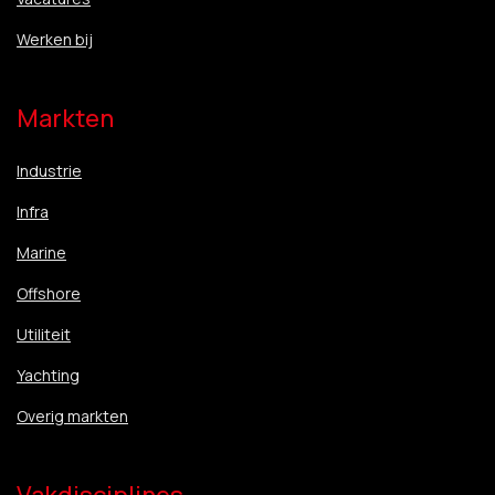
Werken bij
Markten
Industrie
Infra
Marine
Offshore
Utiliteit
Yachting
Overig markten