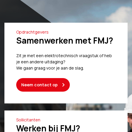
Opdrachtgevers
Samenwerken met FMJ?
Zit je met een elektrotechnisch vraagstuk of heb
je een andere uitdaging?
We gaan graag voor je aan de slag.
Neem contact op
Sollicitanten
Werken bij FMJ?