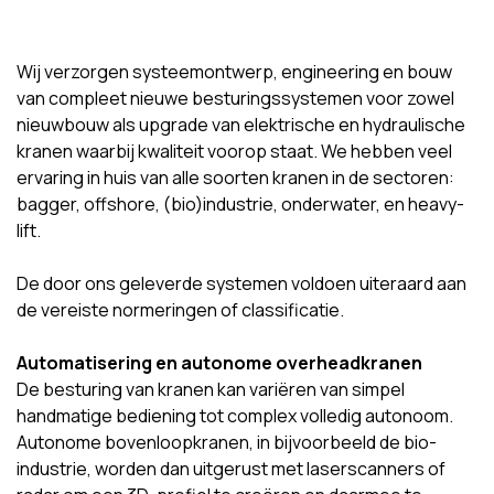
Wij verzorgen systeemontwerp, engineering en bouw
van compleet nieuwe besturingssystemen voor zowel
nieuwbouw als upgrade van elektrische en hydraulische
kranen waarbij kwaliteit voorop staat. We hebben veel
ervaring in huis van alle soorten kranen in de sectoren:
bagger, offshore, (bio)industrie, onderwater, en heavy-
lift.
De door ons geleverde systemen voldoen uiteraard aan
de vereiste normeringen of classificatie.
Automatisering en autonome overheadkranen
De besturing van kranen kan variëren van simpel
handmatige bediening tot complex volledig autonoom.
Autonome bovenloopkranen, in bijvoorbeeld de bio-
industrie, worden dan uitgerust met laserscanners of