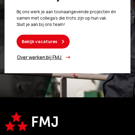
Bij ons werk je aan toonaangevende projecten én
samen met collega’s die trots zijn op hun vak.
Sluit je aan bij ons team!
Bekijk vacatures
Over werken bij FMJ