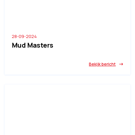
28-09-2024
Mud Masters
Bekijk bericht