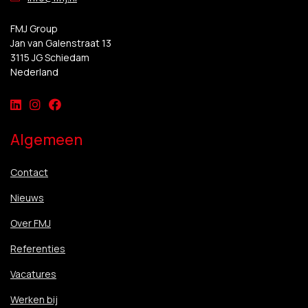
FMJ Group
Jan van Galenstraat 13
3115 JG Schiedam
Nederland
Algemeen
Contact
Nieuws
Over FMJ
Referenties
Vacatures
Werken bij