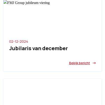
02-12-2024
Jubilaris van december
Bekijk bericht