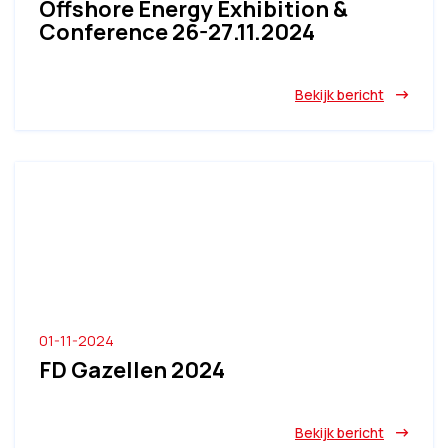
Offshore Energy Exhibition &
Conference 26-27.11.2024
Bekijk bericht
01-11-2024
FD Gazellen 2024
Bekijk bericht