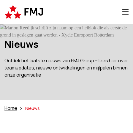
Nieuws
Ontdek het laatste nieuws van FMJ Group – lees hier over
teamupdates, nieuwe ontwikkelingen en mijlpalen binnen
onze organisatie
Home
Nieuws