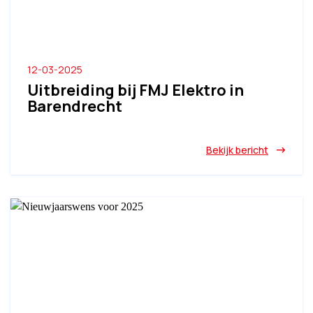
12-03-2025
Uitbreiding bij FMJ Elektro in
Barendrecht
Bekijk bericht