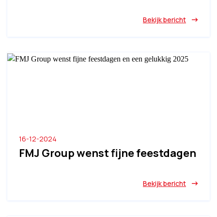
Bekijk bericht
16-12-2024
FMJ Group wenst fijne feestdagen
Bekijk bericht