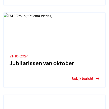
21-10-2024
Jubilarissen van oktober
Bekijk bericht