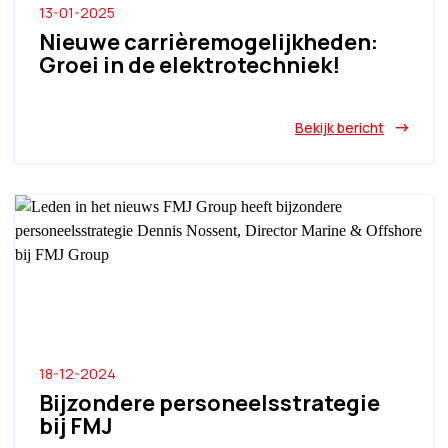
13-01-2025
Nieuwe carrièremogelijkheden:
Groei in de elektrotechniek!
Bekijk bericht
18-12-2024
Bijzondere personeelsstrategie
bij FMJ