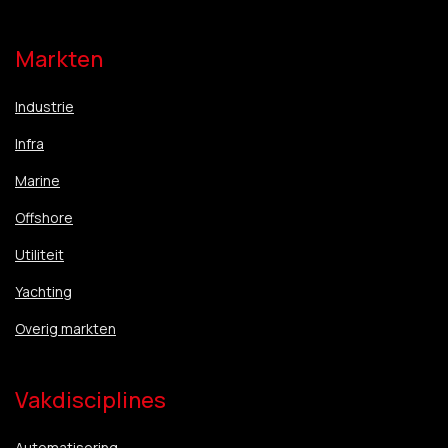
Markten
Industrie
Infra
Marine
Offshore
Utiliteit
Yachting
Overig markten
Vakdisciplines
Automatisering