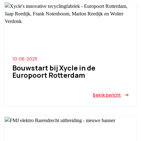
10-06-2025
Bouwstart bij Xycle in de
Europoort Rotterdam
Bekijk bericht