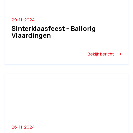
29-11-2024
Sinterklaasfeest – Ballorig
Vlaardingen
Bekijk bericht
26-11-2024